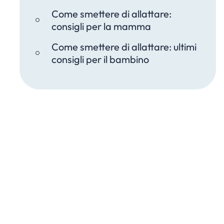
Come smettere di allattare:
consigli per la mamma
Come smettere di allattare: ultimi
consigli per il bambino