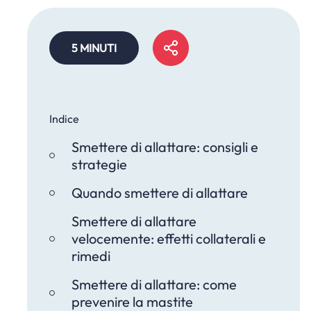
5 MINUTI
Indice
Smettere di allattare: consigli e
strategie
Quando smettere di allattare
Smettere di allattare
velocemente: effetti collaterali e
rimedi
Smettere di allattare: come
prevenire la mastite