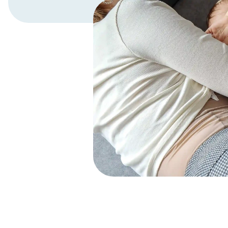
Scopri di più