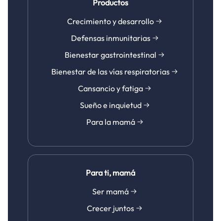
Productos
Crecimiento y desarrollo
Defensas inmunitarias
Bienestar gastrointestinal
Bienestar de las vías respiratorias
Cansancio y fatiga
Sueño e inquietud
Para la mamá
Para ti, mamá
Ser mamá
Crecer juntos