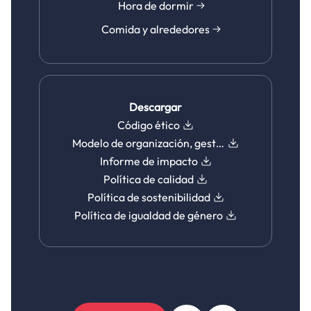
Hora de dormir
Comida y alrededores
Descargar
Código ético
Modelo de organización, gestión y control
Informe de impacto
Política de calidad
Política de sostenibilidad
Política de igualdad de género