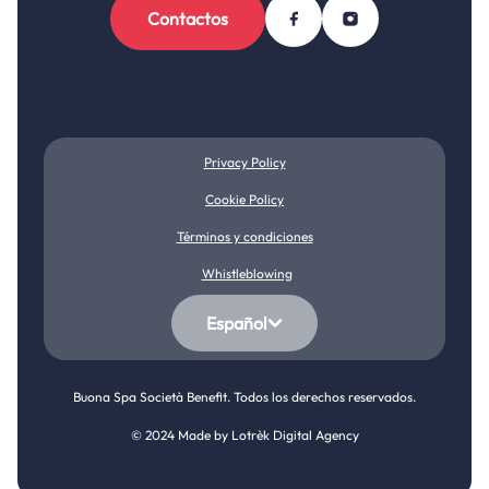
Contactos
Privacy Policy
Cookie Policy
Términos y condiciones
Whistleblowing
Español
Buona Spa Società Benefit. Todos los derechos reservados.
© 2024 Made by
Lotrèk Digital Agency