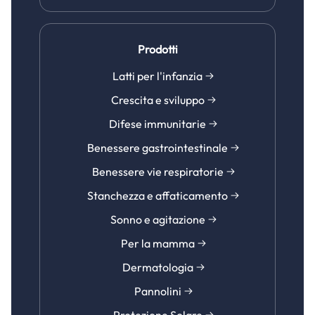
Prodotti
Latti per l'infanzia
Crescita e sviluppo
Difese immunitarie
Benessere gastrointestinale
Benessere vie respiratorie
Stanchezza e affaticamento
Sonno e agitazione
Per la mamma
Dermatologia
Pannolini