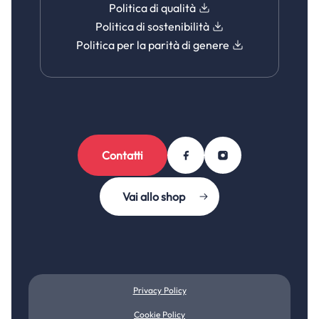
Politica di qualità
Politica di sostenibilità
Politica per la parità di genere
Contatti
Vai allo shop
Privacy Policy
Cookie Policy