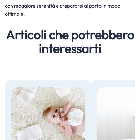
con maggiore serenità e prepararsi al parto in modo
ottimale.
Articoli che potrebbero
interessarti