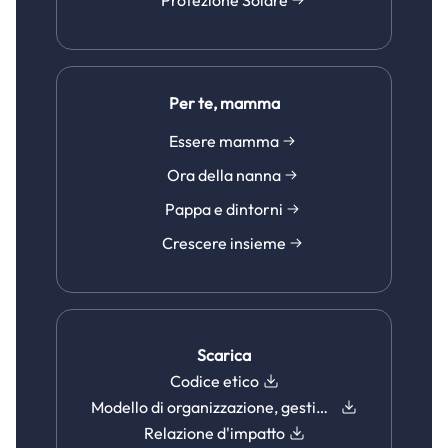
Protezione Solare
Per te, mamma
Essere mamma
Ora della nanna
Pappa e dintorni
Crescere insieme
Scarica
Codice etico
Modello di organizzazione, gestione e controllo
Relazione d'impatto