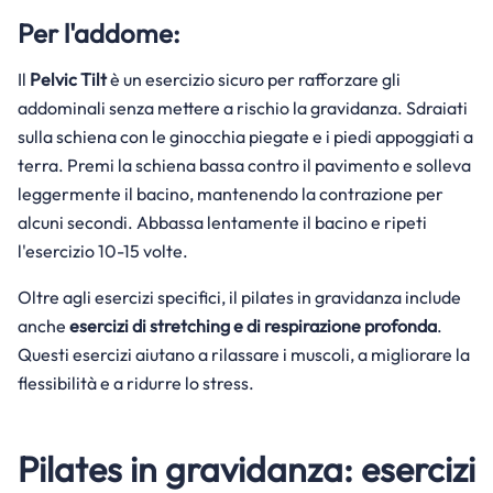
Per l'addome:
Il
Pelvic Tilt
è un esercizio sicuro per rafforzare gli
addominali senza mettere a rischio la gravidanza. Sdraiati
sulla schiena con le ginocchia piegate e i piedi appoggiati a
terra. Premi la schiena bassa contro il pavimento e solleva
leggermente il bacino, mantenendo la contrazione per
alcuni secondi. Abbassa lentamente il bacino e ripeti
l'esercizio 10-15 volte.
Oltre agli esercizi specifici, il pilates in gravidanza include
anche
esercizi di stretching e di respirazione profonda
.
Questi esercizi aiutano a rilassare i muscoli, a migliorare la
flessibilità e a ridurre lo stress.
Pilates in gravidanza: esercizi