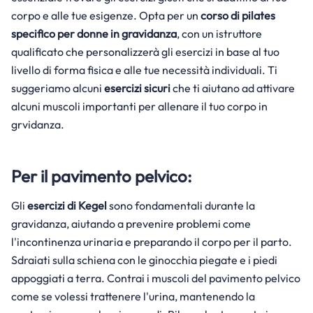
corpo e alle tue esigenze. Opta per un
corso di pilates
specifico per donne in gravidanza
, con un istruttore
qualificato che personalizzerà gli esercizi in base al tuo
livello di forma fisica e alle tue necessità individuali. Ti
suggeriamo alcuni
esercizi sicuri
che ti aiutano ad attivare
alcuni muscoli importanti per allenare il tuo corpo in
grvidanza.
Per il pavimento pelvico:
Gli
esercizi di Kegel
sono fondamentali durante la
gravidanza, aiutando a prevenire problemi come
l'incontinenza urinaria e preparando il corpo per il parto.
Sdraiati sulla schiena con le ginocchia piegate e i piedi
appoggiati a terra. Contrai i muscoli del pavimento pelvico
come se volessi trattenere l'urina, mantenendo la