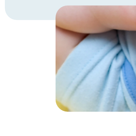
Scopri di più