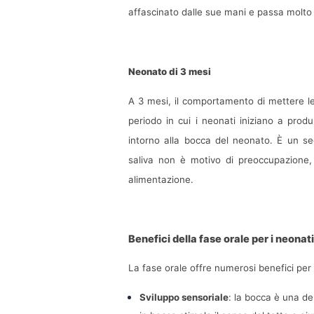
affascinato dalle sue mani e passa molto
Neonato di 3 mesi
A 3 mesi, il comportamento di mettere l
periodo in cui i neonati iniziano a produ
intorno alla bocca del neonato. È un se
saliva non è motivo di preoccupazione,
alimentazione.
Benefici della fase orale per i neonati
La fase orale offre numerosi benefici per 
Sviluppo sensoriale
: la bocca è una de