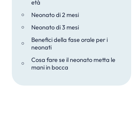
età
Neonato di 2 mesi
Neonato di 3 mesi
Benefici della fase orale per i
neonati
Cosa fare se il neonato metta le
mani in bocca