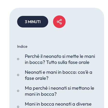
3 MINUTI
Indice
Perché il neonato si mette le mani
in bocca? Tutto sulla fase orale
Neonati e mani in bocca: cos’è a
fase orale?
Ma perché i neonati si mettono le
mani in bocca?
Mani in bocca neonati a diverse