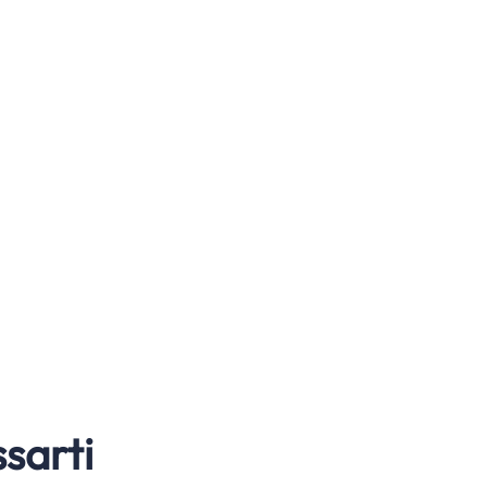
sarti